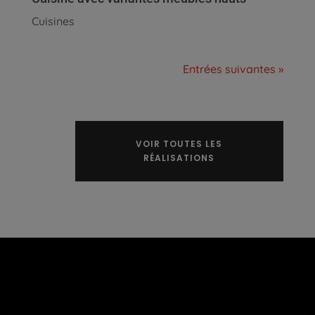
Cuisines
Entrées suivantes »
VOIR TOUTES LES
RÉALISATIONS