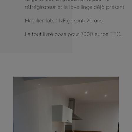
réfrégirateur et le lave linge déjà présent.
Mobilier label NF garanti 20 ans.
Le tout livré posé pour 7000 euros TTC.