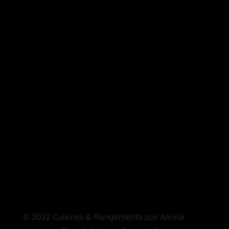
© 2022 Cuisines & Rangements par Annick