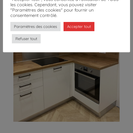
les cookies. Cependant, vous pouvez visiter
"Paramètres des cookies" pour fournir un
consentement contrôlé.
Paramètres des cookies
Accepter tout
Refuser tout