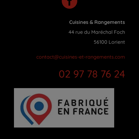

Cuisines & Rangements
44 rue du Maréchal Foch
56100 Lorient
contact@cuisines-et-rangements.com
02 97 78 76 24