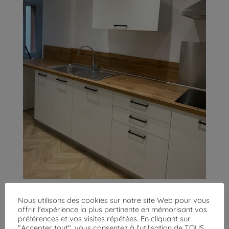
Nous utilisons des cookies sur notre site Web pour vous
offrir l'expérience la plus pertinente en mémorisant vos
préférences et vos visites répétées. En cliquant sur
"Accepter tout", vous consentez à l'utilisation de TOUS