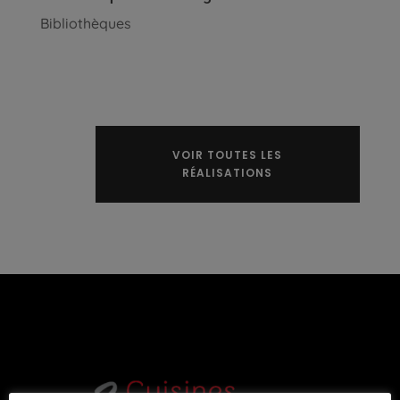
Bibliothèques
VOIR TOUTES LES
RÉALISATIONS