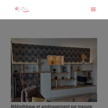
Bibliothèque et aménagement sur mesure