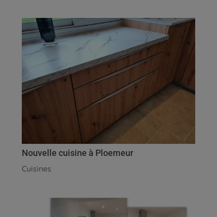
Nouvelle cuisine à Ploemeur
Cuisines