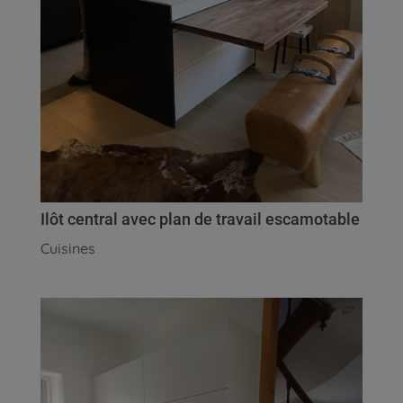
Ilôt central avec plan de travail escamotable
Cuisines