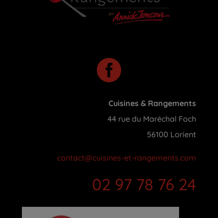

Cuisines & Rangements
44 rue du Maréchal Foch
56100 Lorient
contact@cuisines-et-rangements.com
02 97 78 76 24