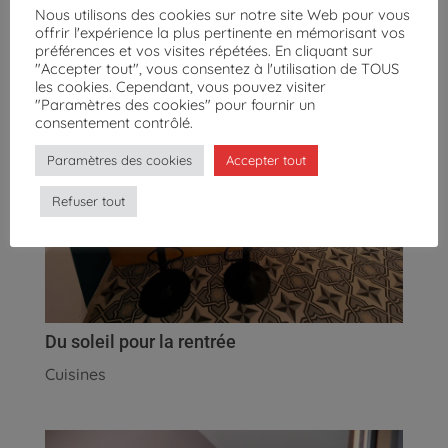
Nous utilisons des cookies sur notre site Web pour vous
offrir l'expérience la plus pertinente en mémorisant vos
préférences et vos visites répétées. En cliquant sur
"Accepter tout", vous consentez à l'utilisation de TOUS
les cookies. Cependant, vous pouvez visiter
"Paramètres des cookies" pour fournir un
consentement contrôlé.
Paramètres des cookies
Accepter tout
Refuser tout
Du soleil pour la rentrée
Cuisines