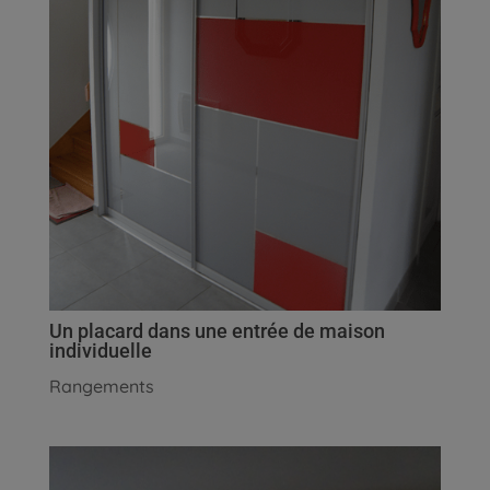
Un placard dans une entrée de maison
individuelle
Rangements