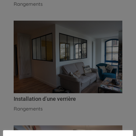
Rangements
Installation d’une verrière
Rangements