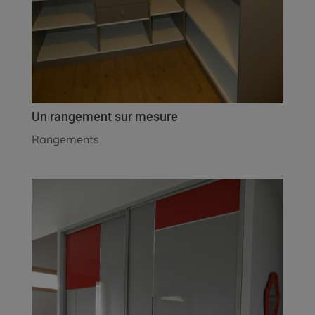
Un rangement sur mesure
Rangements