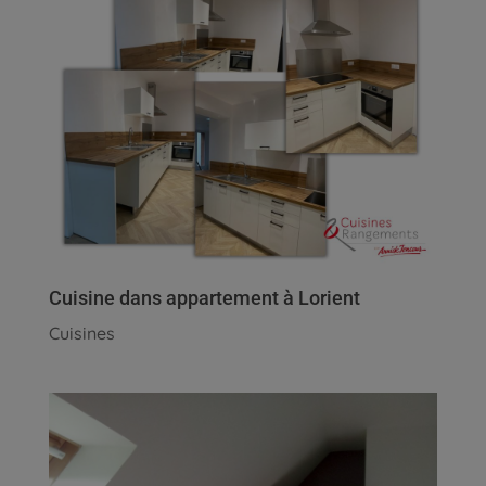
Cuisine dans appartement à Lorient
Cuisines