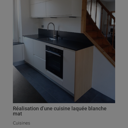
Réalisation d’une cuisine laquée blanche
mat
Cuisines