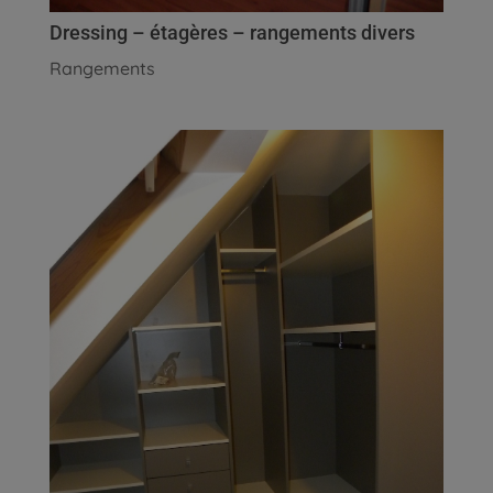
Dressing – étagères – rangements divers
Rangements