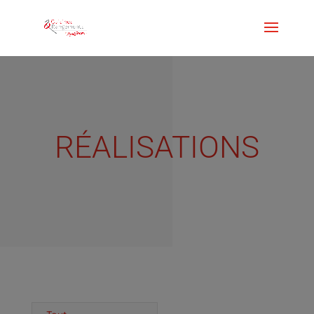
RÉALISATIONS