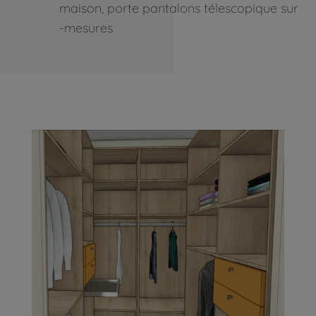
maison, porte pantalons télescopique sur
-mesures