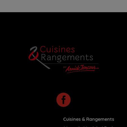

Cuisines & Rangements