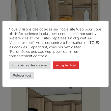
Nous utilisons des cookies sur notre site Web pour vous
offrir l'expérience la plus pertinente en mémorisant vos
préférences et vos visites répétées. En cliquant sur
"Accepter tout", vous consentez à l'utilisation de TOUS
les cookies. Cependant, vous pouvez visiter
"Paramètres des cookies" pour fournir un
consentement contrôlé.
Paramètres des cookies
Accepter tout
Refuser tout