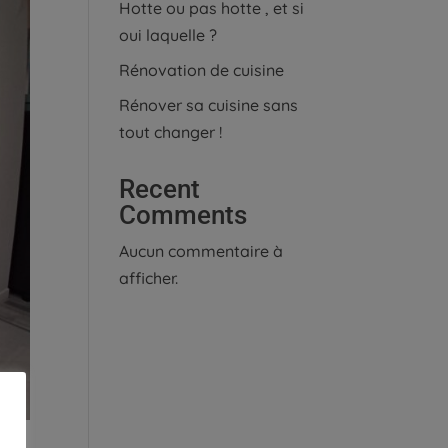
Hotte ou pas hotte , et si
oui laquelle ?
Rénovation de cuisine
Rénover sa cuisine sans
tout changer !
Recent
Comments
Aucun commentaire à
afficher.