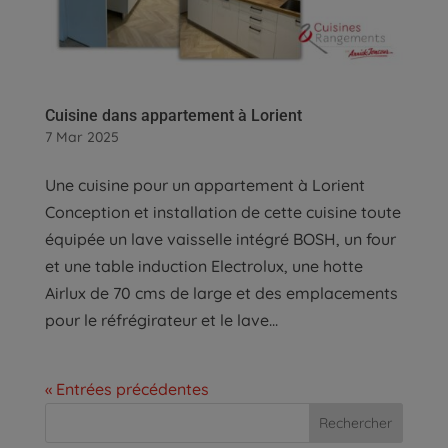
Cuisine dans appartement à Lorient
7 Mar 2025
Une cuisine pour un appartement à Lorient
Conception et installation de cette cuisine toute
équipée un lave vaisselle intégré BOSH, un four
et une table induction Electrolux, une hotte
Airlux de 70 cms de large et des emplacements
pour le réfrégirateur et le lave...
« Entrées précédentes
Rechercher