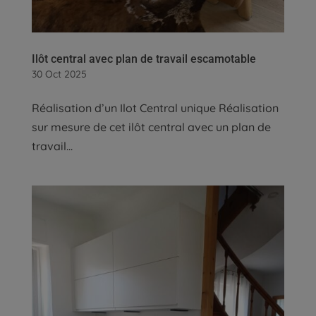
Ilôt central avec plan de travail escamotable
30 Oct 2025
Réalisation d’un Ilot Central unique Réalisation
sur mesure de cet ilôt central avec un plan de
travail...